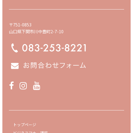
〒751-0853
山口県下関市川中豊町2-7-10
トップページ
ビジネスマナー講座