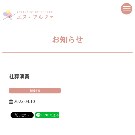
お知らせ
社葬演奏
お知らせ
2023.04.10