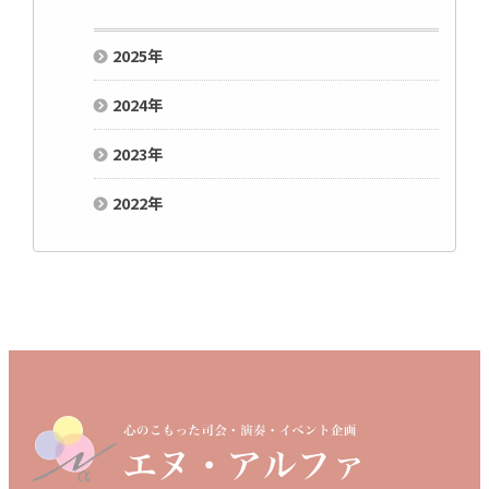
2025
年
2024
年
2023
年
2022
年