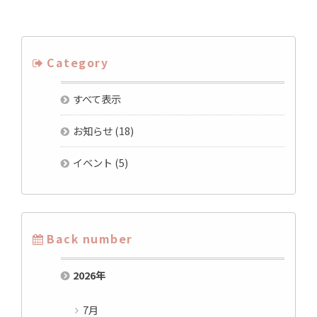
Category
すべて表示
お知らせ
(18)
イベント
(5)
Back number
2026
年
7月