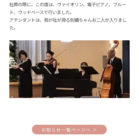
社葬の際に、この度は、ヴァイオリン、電子ピアノ、フルー
ト、ウッドベースで行いました。
アテンダントは、我が社が誇る別嬪ちゃんお二人が入りまし
た。
お知らせ一覧ページへ ＞