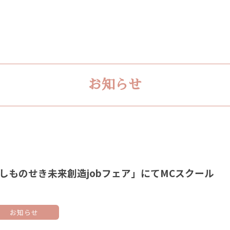
お知らせ
しものせき未来創造jobフェア」にてMCスクール
お知らせ