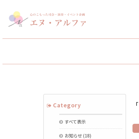
「
Category
すべて表示
お知らせ
(18)