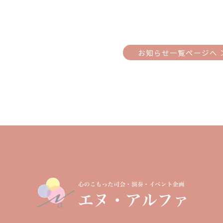
お知らせ一覧ページへ 