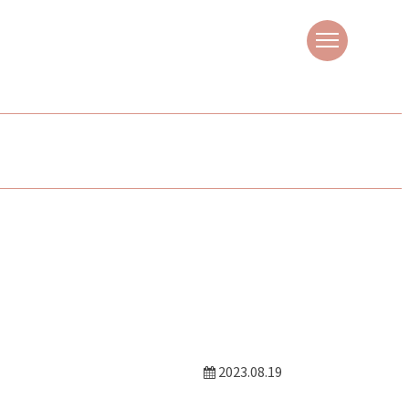
2023.08.19